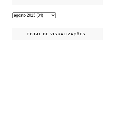
TOTAL DE VISUALIZAÇÕES