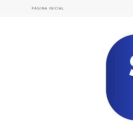
PÁGINA INICIAL