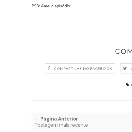
PS3: Amei o episódio!
COM
COMPARTILHE NO FACEBOOK
← Página Anterior
Postagem mais recente