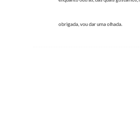
obrigada, vou dar uma olhada.