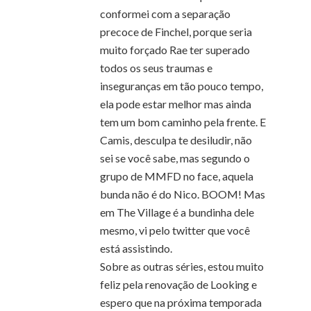
conformei com a separação
precoce de Finchel, porque seria
muito forçado Rae ter superado
todos os seus traumas e
inseguranças em tão pouco tempo,
ela pode estar melhor mas ainda
tem um bom caminho pela frente. E
Camis, desculpa te desiludir, não
sei se você sabe, mas segundo o
grupo de MMFD no face, aquela
bunda não é do Nico. BOOM! Mas
em The Village é a bundinha dele
mesmo, vi pelo twitter que você
está assistindo.
Sobre as outras séries, estou muito
feliz pela renovação de Looking e
espero que na próxima temporada