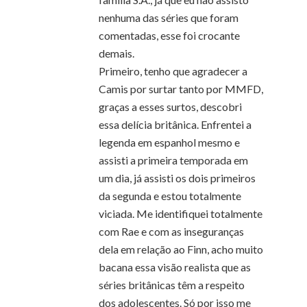
nenhuma das séries que foram
comentadas, esse foi crocante
demais.
Primeiro, tenho que agradecer a
Camis por surtar tanto por MMFD,
graças a esses surtos, descobri
essa delícia britânica. Enfrentei a
legenda em espanhol mesmo e
assisti a primeira temporada em
um dia, já assisti os dois primeiros
da segunda e estou totalmente
viciada. Me identifiquei totalmente
com Rae e com as inseguranças
dela em relação ao Finn, acho muito
bacana essa visão realista que as
séries britânicas têm a respeito
dos adolescentes. Só por isso me