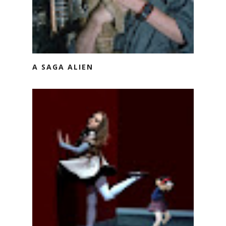
A SAGA ALIEN