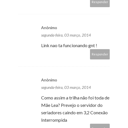
Responder
Anônimo
segunda-feira, 03 março, 2014
Link nao ta funcionando gnt !
Responder
Anônimo
segunda-feira, 03 março, 2014
Como assim a trilha não foi toda de
Mãe Lea? Prevejo o servidor do
seriadores caindo em 3,2 Conexão
Interrompida