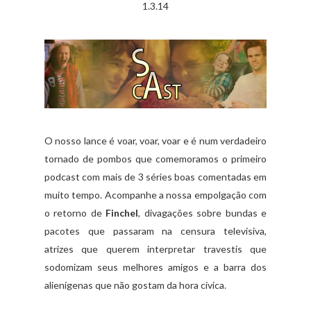
1.3.14
O nosso lance é voar, voar, voar e é num verdadeiro
tornado de pombos que comemoramos o primeiro
podcast com mais de 3 séries boas comentadas em
muito tempo. Acompanhe a nossa empolgação com
o retorno de
Finchel
, divagações sobre bundas e
pacotes que passaram na censura televisiva,
atrizes que querem interpretar travestis que
sodomizam seus melhores amigos e a barra dos
alienígenas que não gostam da hora cívica.