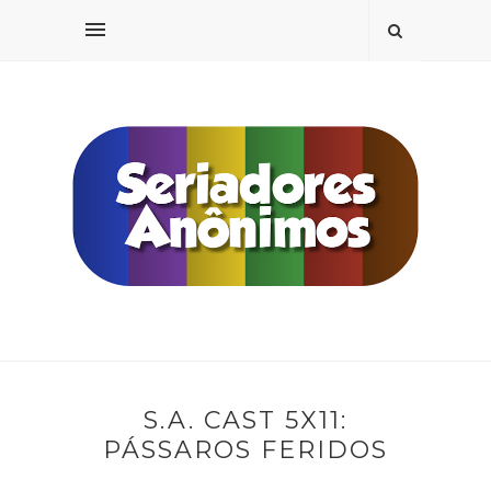
S.A. CAST 5X11:
PÁSSAROS FERIDOS