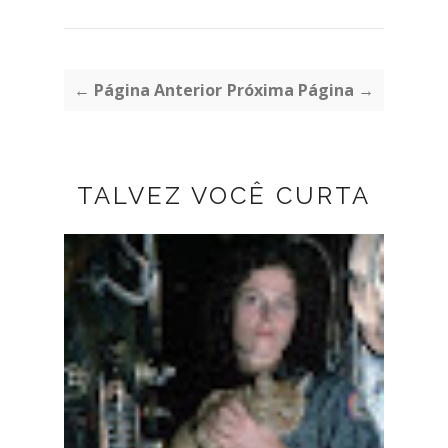
← Página Anterior
Próxima Página →
TALVEZ VOCÊ CURTA