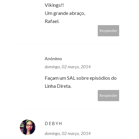
Vikings!!
Um grande abraço,
Rafael.
Responder
Anônimo
domingo, 02 março, 2014
Façam um SAL sobre episódios do
Linha Direta.
Responder
DEBYH
domingo, 02 março, 2014